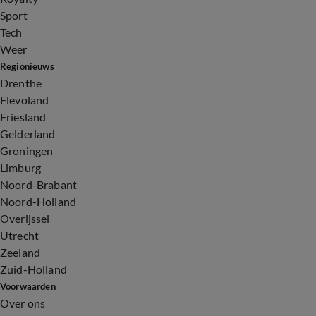
Sport
Tech
Weer
Regionieuws
Drenthe
Flevoland
Friesland
Gelderland
Groningen
Limburg
Noord-Brabant
Noord-Holland
Overijssel
Utrecht
Zeeland
Zuid-Holland
Voorwaarden
Over ons