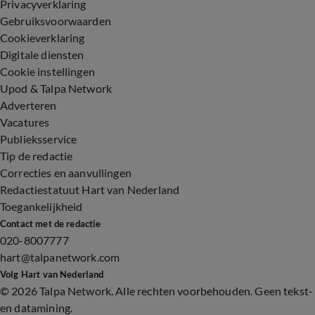
Privacyverklaring
Gebruiksvoorwaarden
Cookieverklaring
Digitale diensten
Cookie instellingen
Upod & Talpa Network
Adverteren
Vacatures
Publieksservice
Tip de redactie
Correcties en aanvullingen
Redactiestatuut Hart van Nederland
Toegankelijkheid
Contact met de redactie
020-8007777
hart@talpanetwork.com
Volg Hart van Nederland
©
2026 Talpa Network. Alle rechten voorbehouden. Geen tekst-
en datamining.