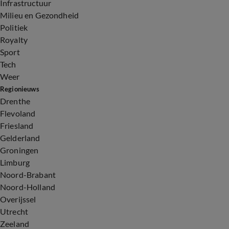
Infrastructuur
Milieu en Gezondheid
Politiek
Royalty
Sport
Tech
Weer
Regionieuws
Drenthe
Flevoland
Friesland
Gelderland
Groningen
Limburg
Noord-Brabant
Noord-Holland
Overijssel
Utrecht
Zeeland