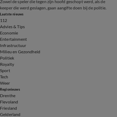
Zowel de speler die tegen zijn hoofd geschopt werd, als de
keeper die werd geslagen, gaan aangifte doen bij de politie.
Laatste nieuws
112
Advies & Tips
Economie
Entertainment
Infrastructuur
Milieu en Gezondheid
Politiek
Royalty
Sport
Tech
Weer
Regionieuws
Drenthe
Flevoland
Friesland
Gelderland