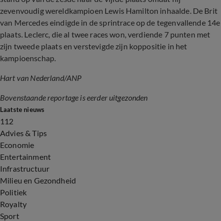
zevenvoudig wereldkampioen Lewis Hamilton inhaalde. De Brit
van Mercedes eindigde in de sprintrace op de tegenvallende 14e
plaats. Leclerc, die al twee races won, verdiende 7 punten met
zijn tweede plaats en verstevigde zijn koppositie in het
kampioenschap.
Hart van Nederland/ANP
Bovenstaande reportage is eerder uitgezonden
Laatste nieuws
112
Advies & Tips
Economie
Entertainment
Infrastructuur
Milieu en Gezondheid
Politiek
Royalty
Sport