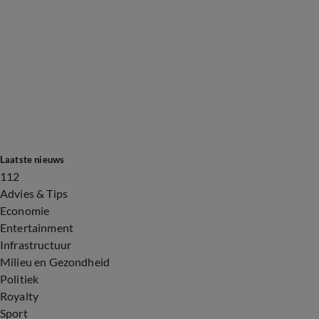
Laatste nieuws
112
Advies & Tips
Economie
Entertainment
Infrastructuur
Milieu en Gezondheid
Politiek
Royalty
Sport