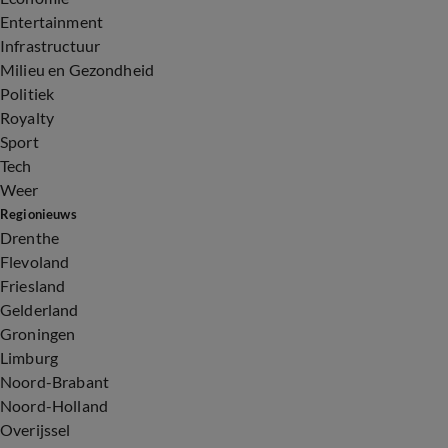
Entertainment
Infrastructuur
Milieu en Gezondheid
Politiek
Royalty
Sport
Tech
Weer
Regionieuws
Drenthe
Flevoland
Friesland
Gelderland
Groningen
Limburg
Noord-Brabant
Noord-Holland
Overijssel