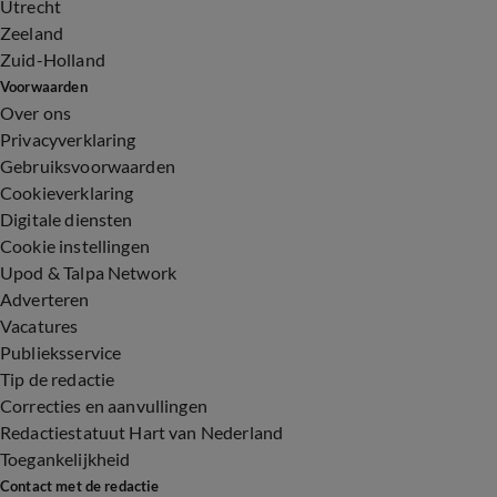
Utrecht
Zeeland
Zuid-Holland
Voorwaarden
Over ons
Privacyverklaring
Gebruiksvoorwaarden
Cookieverklaring
Digitale diensten
Cookie instellingen
Upod & Talpa Network
Adverteren
Vacatures
Publieksservice
Tip de redactie
Correcties en aanvullingen
Redactiestatuut Hart van Nederland
Toegankelijkheid
Contact met de redactie