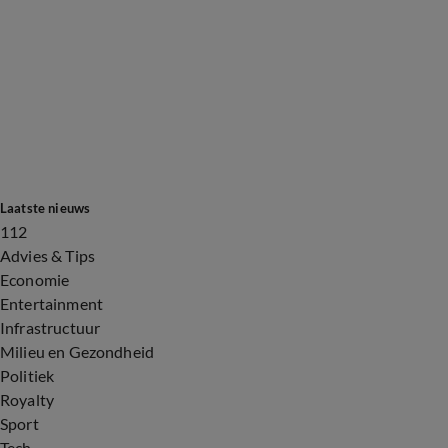
Laatste nieuws
112
Advies & Tips
Economie
Entertainment
Infrastructuur
Milieu en Gezondheid
Politiek
Royalty
Sport
Tech