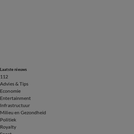
Laatste nieuws
112
Advies & Tips
Economie
Entertainment
Infrastructuur
Milieu en Gezondheid
Politiek
Royalty
Sport