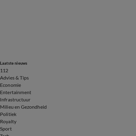
Laatste nieuws
112
Advies & Tips
Economie
Entertainment
Infrastructuur
Milieu en Gezondheid
Politiek
Royalty
Sport
Tech