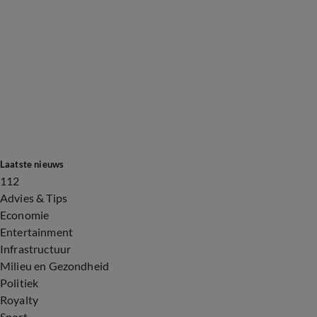
Laatste nieuws
112
Advies & Tips
Economie
Entertainment
Infrastructuur
Milieu en Gezondheid
Politiek
Royalty
Sport