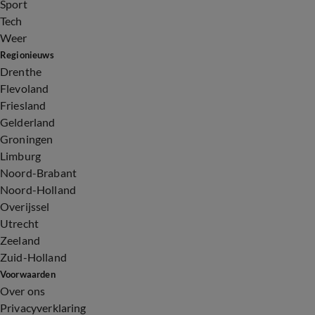
Sport
Tech
Weer
Regionieuws
Drenthe
Flevoland
Friesland
Gelderland
Groningen
Limburg
Noord-Brabant
Noord-Holland
Overijssel
Utrecht
Zeeland
Zuid-Holland
Voorwaarden
Over ons
Privacyverklaring