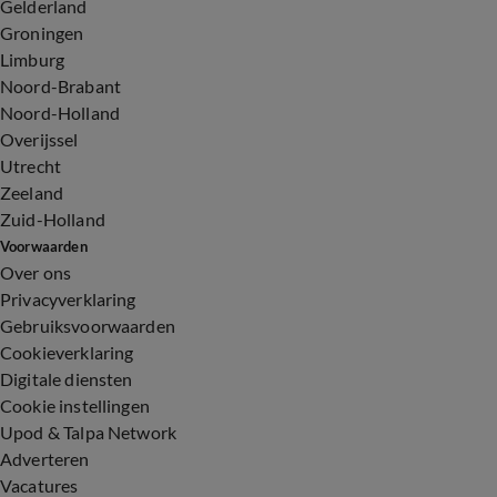
Gelderland
Groningen
Limburg
Noord-Brabant
Noord-Holland
Overijssel
Utrecht
Zeeland
Zuid-Holland
Voorwaarden
Over ons
Privacyverklaring
Gebruiksvoorwaarden
Cookieverklaring
Digitale diensten
Cookie instellingen
Upod & Talpa Network
Adverteren
Vacatures