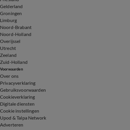
Gelderland
Groningen
Limburg
Noord-Brabant
Noord-Holland
Overijssel
Utrecht
Zeeland
Zuid-Holland
Voorwaarden
Over ons
Privacyverklaring
Gebruiksvoorwaarden
Cookieverklaring
Digitale diensten
Cookie instellingen
Upod & Talpa Network
Adverteren