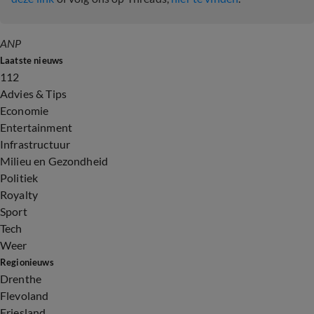
ANP
Laatste nieuws
112
Advies & Tips
Economie
Entertainment
Infrastructuur
Milieu en Gezondheid
Politiek
Royalty
Sport
Tech
Weer
Regionieuws
Drenthe
Flevoland
Friesland