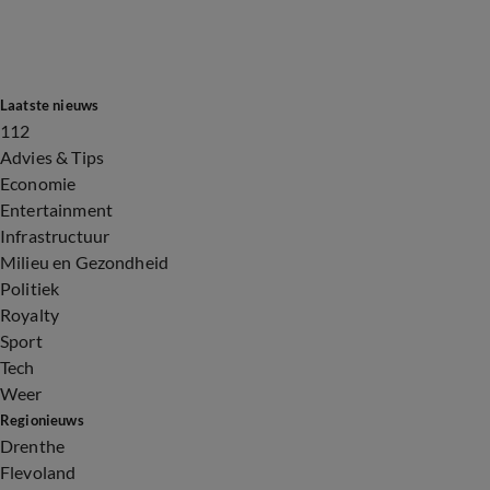
Laatste nieuws
112
Advies & Tips
Economie
Entertainment
Infrastructuur
Milieu en Gezondheid
Politiek
Royalty
Sport
Tech
Weer
Regionieuws
Drenthe
Flevoland