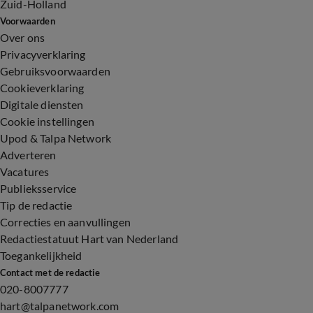
Zuid-Holland
Voorwaarden
Over ons
Privacyverklaring
Gebruiksvoorwaarden
Cookieverklaring
Digitale diensten
Cookie instellingen
Upod & Talpa Network
Adverteren
Vacatures
Publieksservice
Tip de redactie
Correcties en aanvullingen
Redactiestatuut Hart van Nederland
Toegankelijkheid
Contact met de redactie
020-8007777
hart@talpanetwork.com