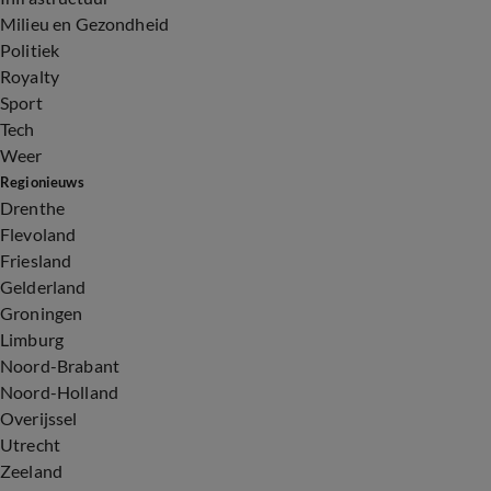
Milieu en Gezondheid
Politiek
Royalty
Sport
Tech
Weer
Regionieuws
Drenthe
Flevoland
Friesland
Gelderland
Groningen
Limburg
Noord-Brabant
Noord-Holland
Overijssel
Utrecht
Zeeland