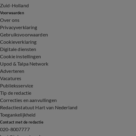
Zuid-Holland
Voorwaarden
Over ons
Privacyverklaring
Gebruiksvoorwaarden
Cookieverklaring
Digitale diensten
Cookie instellingen
Upod & Talpa Network
Adverteren
Vacatures
Publieksservice
Tip de redactie
Correcties en aanvullingen
Redactiestatuut Hart van Nederland
Toegankelijkheid
Contact met de redactie
020-8007777