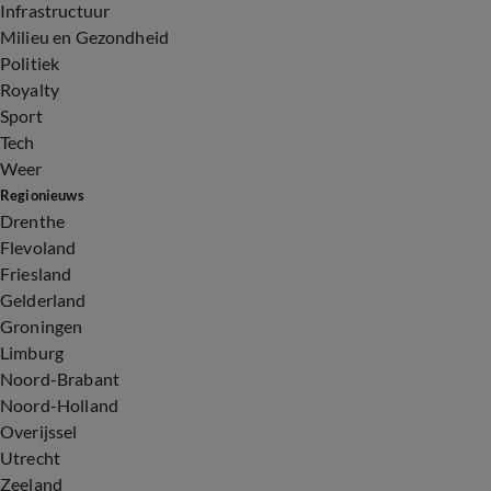
Infrastructuur
Milieu en Gezondheid
Politiek
Royalty
Sport
Tech
Weer
Regionieuws
Drenthe
Flevoland
Friesland
Gelderland
Groningen
Limburg
Noord-Brabant
Noord-Holland
Overijssel
Utrecht
Zeeland