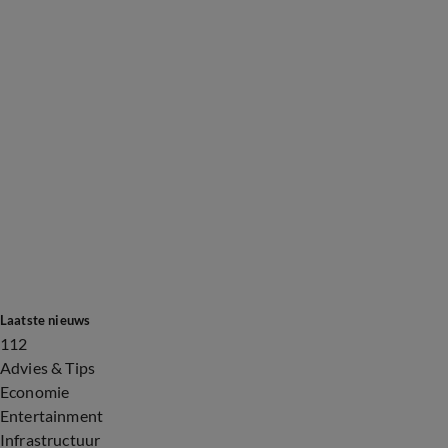
Laatste nieuws
112
Advies & Tips
Economie
Entertainment
Infrastructuur