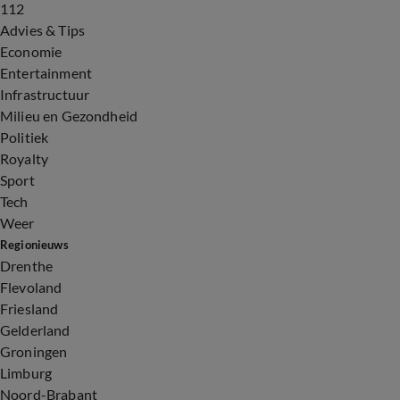
112
Advies & Tips
Economie
Entertainment
Infrastructuur
Milieu en Gezondheid
Politiek
Royalty
Sport
Tech
Weer
Regionieuws
Drenthe
Flevoland
Friesland
Gelderland
Groningen
Limburg
Noord-Brabant