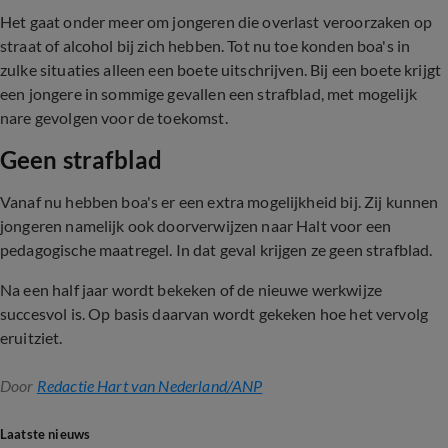
Het gaat onder meer om jongeren die overlast veroorzaken op
straat of alcohol bij zich hebben. Tot nu toe konden boa's in
zulke situaties alleen een boete uitschrijven. Bij een boete krijgt
een jongere in sommige gevallen een strafblad, met mogelijk
nare gevolgen voor de toekomst.
Geen strafblad
Vanaf nu hebben boa's er een extra mogelijkheid bij. Zij kunnen
jongeren namelijk ook doorverwijzen naar Halt voor een
pedagogische maatregel. In dat geval krijgen ze geen strafblad.
Na een half jaar wordt bekeken of de nieuwe werkwijze
succesvol is. Op basis daarvan wordt gekeken hoe het vervolg
eruitziet.
Door
Redactie Hart van Nederland/ANP
Laatste nieuws