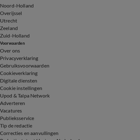
Noord-Holland
Overijssel
Utrecht
Zeeland
Zuid-Holland
Voorwaarden
Over ons
Privacyverklaring
Gebruiksvoorwaarden
Cookieverklaring
Digitale diensten
Cookie instellingen
Upod & Talpa Network
Adverteren
Vacatures
Publieksservice
Tip de redactie
Correcties en aanvullingen