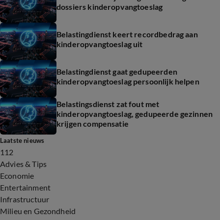
dossiers kinderopvangtoeslag
Belastingdienst keert recordbedrag aan
kinderopvangtoeslag uit
Belastingdienst gaat gedupeerden
kinderopvangtoeslag persoonlijk helpen
Belastingsdienst zat fout met
kinderopvangtoeslag, gedupeerde gezinnen
krijgen compensatie
Laatste nieuws
112
Advies & Tips
Economie
Entertainment
Infrastructuur
Milieu en Gezondheid