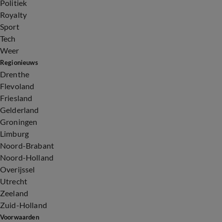
Politiek
Royalty
Sport
Tech
Weer
Regionieuws
Drenthe
Flevoland
Friesland
Gelderland
Groningen
Limburg
Noord-Brabant
Noord-Holland
Overijssel
Utrecht
Zeeland
Zuid-Holland
Voorwaarden