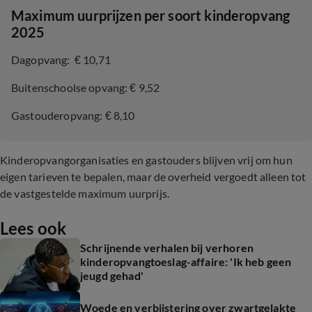
Maximum uurprijzen per soort kinderopvang
2025
Dagopvang: € 10,71
Buitenschoolse opvang: € 9,52
Gastouderopvang: € 8,10
Kinderopvangorganisaties en gastouders blijven vrij om hun
eigen tarieven te bepalen, maar de overheid vergoedt alleen tot
de vastgestelde maximum uurprijs.
Lees ook
Schrijnende verhalen bij verhoren
kinderopvangtoeslag-affaire: 'Ik heb geen
jeugd gehad'
Woede en verbijstering over zwartgelakte