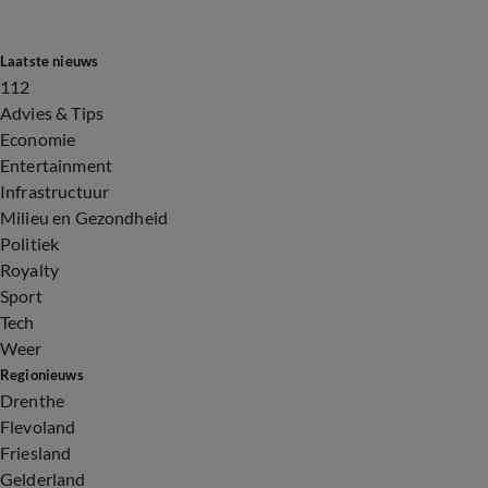
Laatste nieuws
112
Advies & Tips
Economie
Entertainment
Infrastructuur
Milieu en Gezondheid
Politiek
Royalty
Sport
Tech
Weer
Regionieuws
Drenthe
Flevoland
Friesland
Gelderland