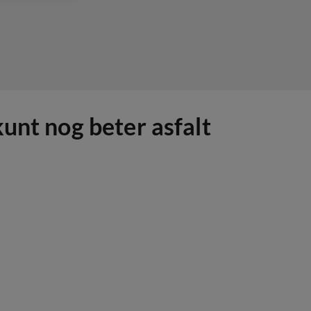
unt nog beter asfalt