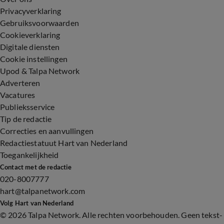
Privacyverklaring
Gebruiksvoorwaarden
Cookieverklaring
Digitale diensten
Cookie instellingen
Upod & Talpa Network
Adverteren
Vacatures
Publieksservice
Tip de redactie
Correcties en aanvullingen
Redactiestatuut Hart van Nederland
Toegankelijkheid
Contact met de redactie
020-8007777
hart@talpanetwork.com
Volg Hart van Nederland
©
2026 Talpa Network. Alle rechten voorbehouden. Geen tekst-