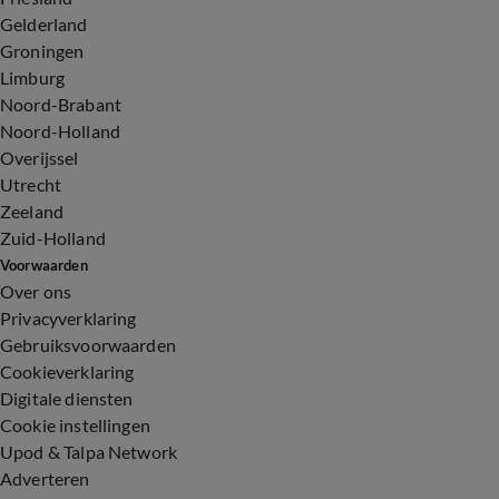
Gelderland
Groningen
Limburg
Noord-Brabant
Noord-Holland
Overijssel
Utrecht
Zeeland
Zuid-Holland
Voorwaarden
Over ons
Privacyverklaring
Gebruiksvoorwaarden
Cookieverklaring
Digitale diensten
Cookie instellingen
Upod & Talpa Network
Adverteren