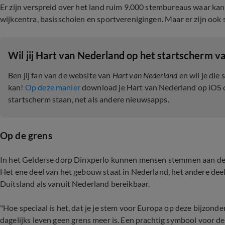
Er zijn verspreid over het land ruim 9.000 stembureaus waar kan
wijkcentra, basisscholen en sportverenigingen. Maar er zijn ook
Wil jij Hart van Nederland op het startscherm va
Ben jij fan van de website van
Hart van Nederland
en wil je die
kan!
Op deze manier
download je Hart van Nederland op iOS of 
startscherm staan, net als andere nieuwsapps.
Op de grens
In het Gelderse dorp Dinxperlo kunnen mensen stemmen aan de
Het ene deel van het gebouw staat in Nederland, het andere deel
Duitsland als vanuit Nederland bereikbaar.
"Hoe speciaal is het, dat je je stem voor Europa op deze bijzonde
dagelijks leven geen grens meer is. Een prachtig symbool voor 