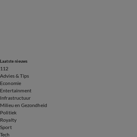
Laatste nieuws
112
Advies & Tips
Economie
Entertainment
Infrastructuur
Milieu en Gezondheid
Politiek
Royalty
Sport
Tech