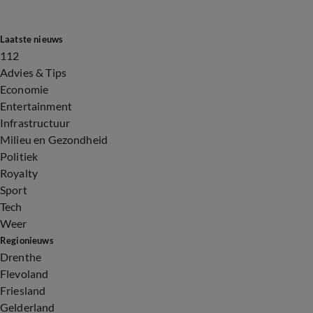
Laatste nieuws
112
Advies & Tips
Economie
Entertainment
Infrastructuur
Milieu en Gezondheid
Politiek
Royalty
Sport
Tech
Weer
Regionieuws
Drenthe
Flevoland
Friesland
Gelderland