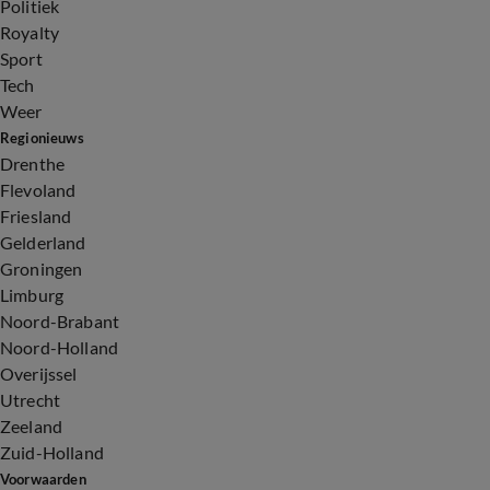
Politiek
Royalty
Sport
Tech
Weer
Regionieuws
Drenthe
Flevoland
Friesland
Gelderland
Groningen
Limburg
Noord-Brabant
Noord-Holland
Overijssel
Utrecht
Zeeland
Zuid-Holland
Voorwaarden