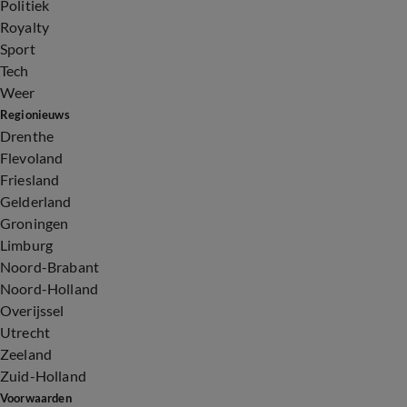
Politiek
Royalty
Sport
Tech
Weer
Regionieuws
Drenthe
Flevoland
Friesland
Gelderland
Groningen
Limburg
Noord-Brabant
Noord-Holland
Overijssel
Utrecht
Zeeland
Zuid-Holland
Voorwaarden