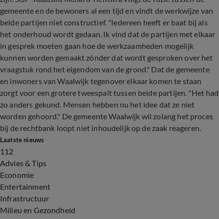
gemeente en de bewoners al een tijd en vindt de werkwijze van
beide partijen niet constructief. "Iedereen heeft er baat bij als
het onderhoud wordt gedaan. Ik vind dat de partijen met elkaar
in gesprek moeten gaan hoe de werkzaamheden mogelijk
kunnen worden gemaakt zónder dat wordt gesproken over het
vraagstuk rond het eigendom van de grond." Dat de gemeente
en inwoners van Waalwijk tegenover elkaar komen te staan
zorgt voor een grotere tweespalt tussen beide partijen. "Het had
zo anders gekund. Mensen hebben nu het idee dat ze niet
worden gehoord." De gemeente Waalwijk wil zolang het proces
bij de rechtbank loopt niet inhoudelijk op de zaak reageren.
Laatste nieuws
112
Advies & Tips
Economie
Entertainment
Infrastructuur
Milieu en Gezondheid