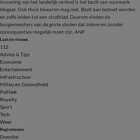
invoering van het landelijk verbod is het bezit van vuurwerk
illegaal. Ook thuis bewaren mag niet. Bezit kan beboet worden
en zelfs leiden tot een strafblad. Daarom vinden de
burgemeesters van de grote steden dat inleveren zonder
consequenties mogelijk moet zijn. ANP
Laatste nieuws
112
Advies & Tips
Economie
Entertainment
Infrastructuur
Milieu en Gezondheid
Politiek
Royalty
Sport
Tech
Weer
Regionieuws
Drenthe