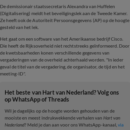
De demissionair staatssecretaris Alexandra van Huffelen
(Digitalisering) meldt het beveiligingslek aan de Tweede Kamer.
Ze heeft ook de Autoriteit Persoonsgegevens (AP) op de hoogte
gesteld van het lek.
Het gaat om een software van het Amerikaanse bedrijf Cisco.
Die heeft de Rijksoverheid niet rechtstreeks geïnformeerd. Door
de kwetsbaarheden konen verschillende gegevens van
vergaderingen van de overheid achterhaald worden. "In ieder
geval de titel van de vergadering, de organisator, de tijd en het
meeting-ID".
Het beste van Hart van Nederland? Volg ons
op WhatsApp of Threads
Wil je dagelijks op de hoogte worden gehouden van de
mooiste en meest indrukwekkende verhalen van
Hart van
Nederland
? Meld je dan aan voor ons WhatsApp-kanaal,
via