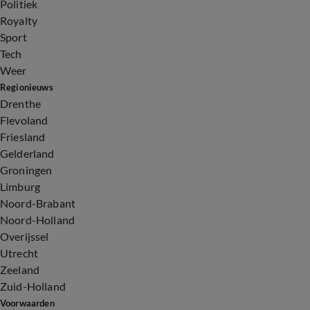
Politiek
Royalty
Sport
Tech
Weer
Regionieuws
Drenthe
Flevoland
Friesland
Gelderland
Groningen
Limburg
Noord-Brabant
Noord-Holland
Overijssel
Utrecht
Zeeland
Zuid-Holland
Voorwaarden