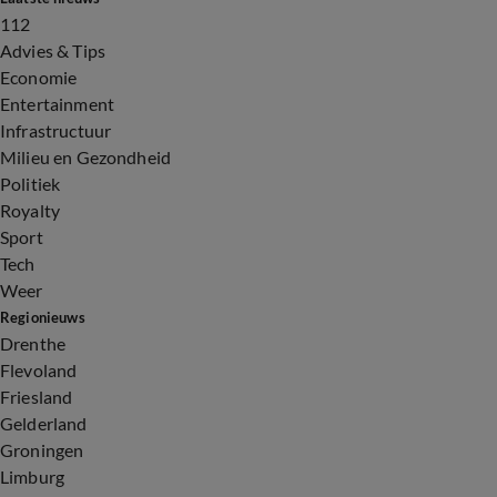
112
Advies & Tips
Economie
Entertainment
Infrastructuur
Milieu en Gezondheid
Politiek
Royalty
Sport
Tech
Weer
Regionieuws
Drenthe
Flevoland
Friesland
Gelderland
Groningen
Limburg