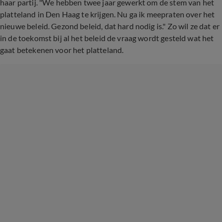
haar partij. "We hebben twee jaar gewerkt om de stem van het
platteland in Den Haag te krijgen. Nu ga ik meepraten over het
nieuwe beleid. Gezond beleid, dat hard nodig is." Zo wil ze dat er
in de toekomst bij al het beleid de vraag wordt gesteld wat het
gaat betekenen voor het platteland.