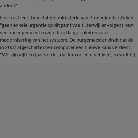
anders."
Het frustreert hem dat het ministerie van Binnenlandse Zaken
"geen enkele urgentie op dit punt voelt", terwijl er volgens hem
veel meer gemeenten zijn die al langer pleiten voor
modernisering van het systeem. De burgemeester vindt dat de
in 2007 afgeschafte stemcomputer een nieuwe kans verdient.
"We zijn vijftien jaar verder, dat kan nu echt veiliger", zo stelt hij.