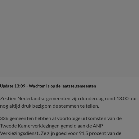
Update 13:09 - Wachten is op de laatste gemeenten
Zestien Nederlandse gemeenten zijn donderdag rond 13.00 uur
nog altijd druk bezig om de stemmen te tellen.
336 gemeenten hebben al voorlopige uitkomsten van de
Tweede Kamerverkiezingen gemeld aan de ANP
Verkiezingsdienst. Ze zijn goed voor 91,5 procent van de