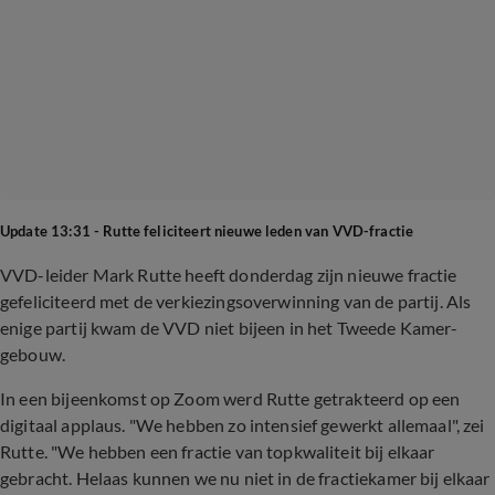
Update 13:31 - Rutte feliciteert nieuwe leden van VVD-fractie
VVD-leider Mark Rutte heeft donderdag zijn nieuwe fractie
gefeliciteerd met de verkiezingsoverwinning van de partij. Als
enige partij kwam de VVD niet bijeen in het Tweede Kamer-
gebouw.
In een bijeenkomst op Zoom werd Rutte getrakteerd op een
digitaal applaus. "We hebben zo intensief gewerkt allemaal", zei
Rutte. "We hebben een fractie van topkwaliteit bij elkaar
gebracht. Helaas kunnen we nu niet in de fractiekamer bij elkaar