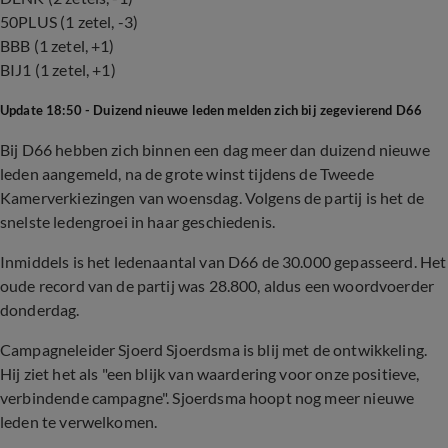
50PLUS (1 zetel, -3)
BBB (1 zetel, +1)
BIJ1 (1 zetel, +1)
Update 18:50 - Duizend nieuwe leden melden zich bij zegevierend D66
Bij D66 hebben zich binnen een dag meer dan duizend nieuwe
leden aangemeld, na de grote winst tijdens de Tweede
Kamerverkiezingen van woensdag. Volgens de partij is het de
snelste ledengroei in haar geschiedenis.
Inmiddels is het ledenaantal van D66 de 30.000 gepasseerd. Het
oude record van de partij was 28.800, aldus een woordvoerder
donderdag.
Campagneleider Sjoerd Sjoerdsma is blij met de ontwikkeling.
Hij ziet het als "een blijk van waardering voor onze positieve,
verbindende campagne". Sjoerdsma hoopt nog meer nieuwe
leden te verwelkomen.