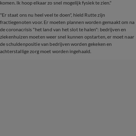
komen. Ik hoop elkaar zo snel mogelijk fysiek te zien."
"Er staat ons nu heel veel te doen", hield Rutte zijn
fractiegenoten voor. Er moeten plannen worden gemaakt om na
de coronacrisis "het land van het slot te halen": bedrijven en
ziekenhuizen moeten weer snel kunnen opstarten, er moet naar
de schuldenpositie van bedrijven worden gekeken en
achterstallige zorg moet worden ingehaald.