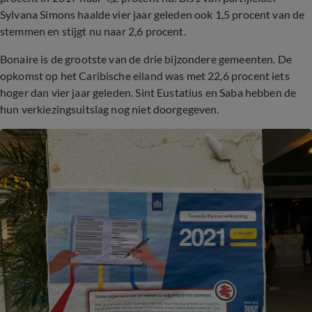
Sylvana Simons haalde vier jaar geleden ook 1,5 procent van de
stemmen en stijgt nu naar 2,6 procent.
Bonaire is de grootste van de drie bijzondere gemeenten. De
opkomst op het Caribische eiland was met 22,6 procent iets
hoger dan vier jaar geleden. Sint Eustatius en Saba hebben de
hun verkiezingsuitslag nog niet doorgegeven.