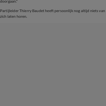
doorgaan."
Partijleider Thierry Baudet heeft persoonlijk nog altijd niets van
zich laten horen.