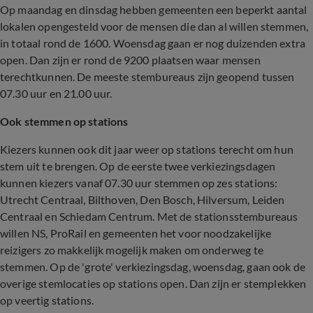
Op maandag en dinsdag hebben gemeenten een beperkt aantal
lokalen opengesteld voor de mensen die dan al willen stemmen,
in totaal rond de 1600. Woensdag gaan er nog duizenden extra
open. Dan zijn er rond de 9200 plaatsen waar mensen
terechtkunnen. De meeste stembureaus zijn geopend tussen
07.30 uur en 21.00 uur.
Ook stemmen op stations
Kiezers kunnen ook dit jaar weer op stations terecht om hun
stem uit te brengen. Op de eerste twee verkiezingsdagen
kunnen kiezers vanaf 07.30 uur stemmen op zes stations:
Utrecht Centraal, Bilthoven, Den Bosch, Hilversum, Leiden
Centraal en Schiedam Centrum. Met de stationsstembureaus
willen NS, ProRail en gemeenten het voor noodzakelijke
reizigers zo makkelijk mogelijk maken om onderweg te
stemmen. Op de 'grote' verkiezingsdag, woensdag, gaan ook de
overige stemlocaties op stations open. Dan zijn er stemplekken
op veertig stations.