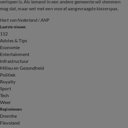
verlopen is. Als iemand in een andere gemeente wil stemmen
mag dat, maar wel met een vooraf aangevraagde kiezerspas.
Hart van Nederland / ANP
Laatste nieuws
112
Advies & Tips
Economie
Entertainment
Infrastructuur
Milieu en Gezondheid
Politiek
Royalty
Sport
Tech
Weer
Regionieuws
Drenthe
Flevoland