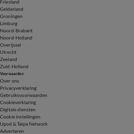
Friesland
Gelderland
Groningen
Limburg
Noord-Brabant
Noord-Holland
Overijssel
Utrecht
Zeeland
Zuid-Holland
Voorwaarden
Over ons
Privacyverklaring
Gebruiksvoorwaarden
Cookieverklaring
Digitale diensten
Cookie instellingen
Upod & Talpa Network
Adverteren