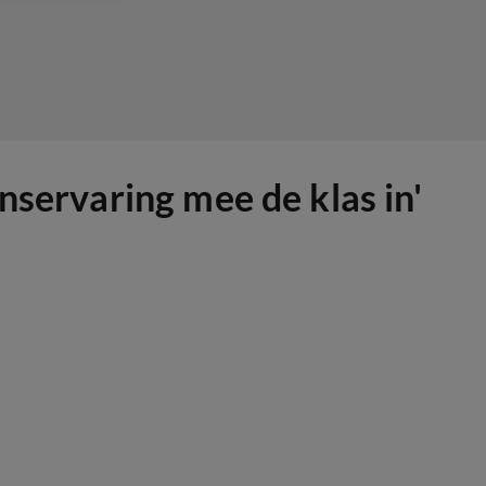
nservaring mee de klas in'