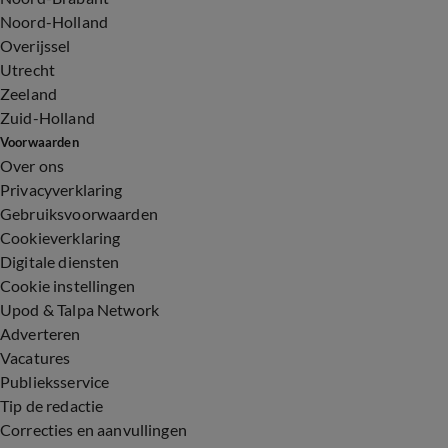
Noord-Holland
Overijssel
Utrecht
Zeeland
Zuid-Holland
Voorwaarden
Over ons
Privacyverklaring
Gebruiksvoorwaarden
Cookieverklaring
Digitale diensten
Cookie instellingen
Upod & Talpa Network
Adverteren
Vacatures
Publieksservice
Tip de redactie
Correcties en aanvullingen