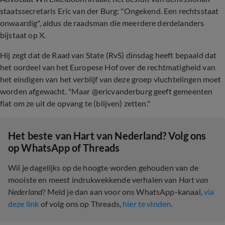
staatssecretaris Eric van der Burg: "Ongekend. Een rechtsstaat
onwaardig", aldus de raadsman die meerdere derdelanders
bijstaat op X.
Hij zegt dat de Raad van State (RvS) dinsdag heeft bepaald dat
het oordeel van het Europese Hof over de rechtmatigheid van
het eindigen van het verblijf van deze groep vluchtelingen moet
worden afgewacht. "Maar @ericvanderburg geeft gemeenten
fiat om ze uit de opvang te (blijven) zetten."
Het beste van Hart van Nederland? Volg ons
op WhatsApp of Threads
Wil je dagelijks op de hoogte worden gehouden van de
mooiste en meest indrukwekkende verhalen van
Hart van
Nederland
? Meld je dan aan voor ons WhatsApp-kanaal,
via
deze link
of volg ons op Threads,
hier te vinden
.