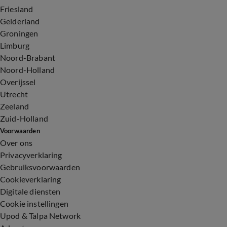
Friesland
Gelderland
Groningen
Limburg
Noord-Brabant
Noord-Holland
Overijssel
Utrecht
Zeeland
Zuid-Holland
Voorwaarden
Over ons
Privacyverklaring
Gebruiksvoorwaarden
Cookieverklaring
Digitale diensten
Cookie instellingen
Upod & Talpa Network