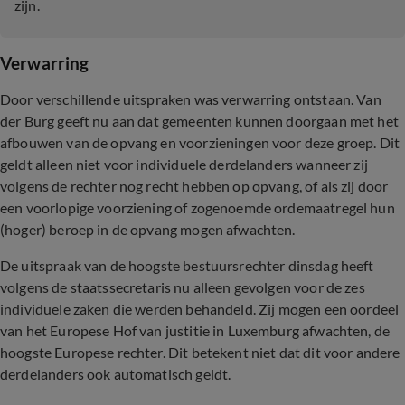
zijn.
Verwarring
Door verschillende uitspraken was verwarring ontstaan. Van
der Burg geeft nu aan dat gemeenten kunnen doorgaan met het
afbouwen van de opvang en voorzieningen voor deze groep. Dit
geldt alleen niet voor individuele derdelanders wanneer zij
volgens de rechter nog recht hebben op opvang, of als zij door
een voorlopige voorziening of zogenoemde ordemaatregel hun
(hoger) beroep in de opvang mogen afwachten.
De uitspraak van de hoogste bestuursrechter dinsdag heeft
volgens de staatssecretaris nu alleen gevolgen voor de zes
individuele zaken die werden behandeld. Zij mogen een oordeel
van het Europese Hof van justitie in Luxemburg afwachten, de
hoogste Europese rechter. Dit betekent niet dat dit voor andere
derdelanders ook automatisch geldt.