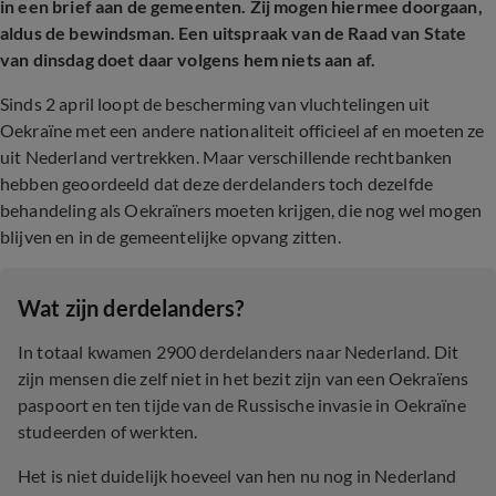
in een brief aan de gemeenten. Zij mogen hiermee doorgaan,
aldus de bewindsman. Een uitspraak van de Raad van State
van dinsdag doet daar volgens hem niets aan af.
Sinds 2 april loopt de bescherming van vluchtelingen uit
Oekraïne met een andere nationaliteit officieel af en moeten ze
uit Nederland vertrekken. Maar verschillende rechtbanken
hebben geoordeeld dat deze derdelanders toch dezelfde
behandeling als Oekraïners moeten krijgen, die nog wel mogen
blijven en in de gemeentelijke opvang zitten.
Wat zijn derdelanders?
In totaal kwamen 2900 derdelanders naar Nederland. Dit
zijn mensen die zelf niet in het bezit zijn van een Oekraïens
paspoort en ten tijde van de Russische invasie in Oekraïne
studeerden of werkten.
Het is niet duidelijk hoeveel van hen nu nog in Nederland