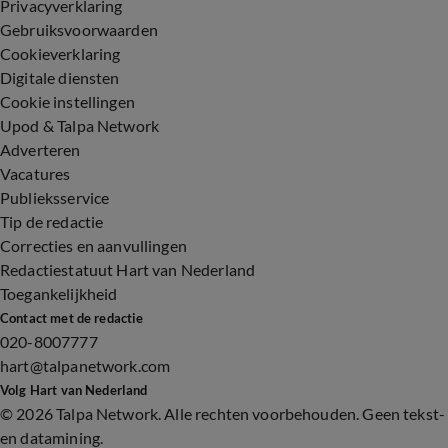
Privacyverklaring
Gebruiksvoorwaarden
Cookieverklaring
Digitale diensten
Cookie instellingen
Upod & Talpa Network
Adverteren
Vacatures
Publieksservice
Tip de redactie
Correcties en aanvullingen
Redactiestatuut Hart van Nederland
Toegankelijkheid
Contact met de redactie
020-8007777
hart@talpanetwork.com
Volg Hart van Nederland
©
2026 Talpa Network. Alle rechten voorbehouden. Geen tekst-
en datamining.