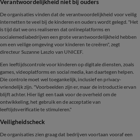
Verantwoordelijkheid niet bij ouders
De organisaties vinden dat de verantwoordelijkheid voor veilig
internetten te veel bij de kinderen en ouders wordt gelegd. "Het
is tijd dat we ons realiseren dat onlineplatforms en
socialemediabedrijven een grote verantwoordelijkheid hebben
om een veilige omgeving voor kinderen te creëren", zegt
directeur Suzanne Laszlo van UNICEF.
Een leeftijdscontrole voor kinderen op digitale diensten, zoals
games, videoplatforms en social media, kan daartegen helpen.
Die controle moet wel toegankelijk, inclusief en privacy-
vriendelijk zijn. "Voorbeelden zijn er, maar de introductie ervan
blijft achter. Hier ligt een taak voor de overheid om de
ontwikkeling, het gebruik en de acceptatie van
leeftijdsverificatie te stimuleren."
Veiligheidscheck
De organisaties zien graag dat bedrijven voortaan vooraf een