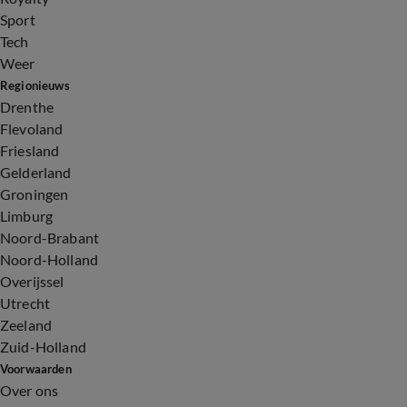
Sport
Tech
Weer
Regionieuws
Drenthe
Flevoland
Friesland
Gelderland
Groningen
Limburg
Noord-Brabant
Noord-Holland
Overijssel
Utrecht
Zeeland
Zuid-Holland
Voorwaarden
Over ons