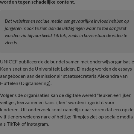
worden tegen schadelijke content.
Dat websites en sociale media een gevaarlijke invloed hebben op
jongeren is ook te zien aan de uitdagingen waar ze toe aangezet
worden via bijvoorbeeld TikTok, zoals in bovenstaande video te
zien is.
UNICEF publiceerde de bundel samen met onderwijsorganisatie
Kennisnet en de Universiteit Leiden. Dinsdag worden de essays
aangeboden aan demissionair staatssecretaris Alexandra van
Huffelen (Digitalisering).
Volgens de organisaties kan de digitale wereld "leuker, eerlijker,
veiliger, leerzamer en kansrijker" worden ingericht voor
kinderen. Uit onderzoek komt namelijk naar voren dat een op de
vijf tieners weleens nare of heftige filmpjes ziet op sociale media
als TikTok of Instagram.