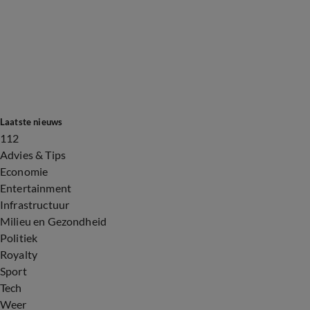
Laatste nieuws
112
Advies & Tips
Economie
Entertainment
Infrastructuur
Milieu en Gezondheid
Politiek
Royalty
Sport
Tech
Weer