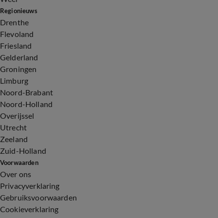
Regionieuws
Drenthe
Flevoland
Friesland
Gelderland
Groningen
Limburg
Noord-Brabant
Noord-Holland
Overijssel
Utrecht
Zeeland
Zuid-Holland
Voorwaarden
Over ons
Privacyverklaring
Gebruiksvoorwaarden
Cookieverklaring