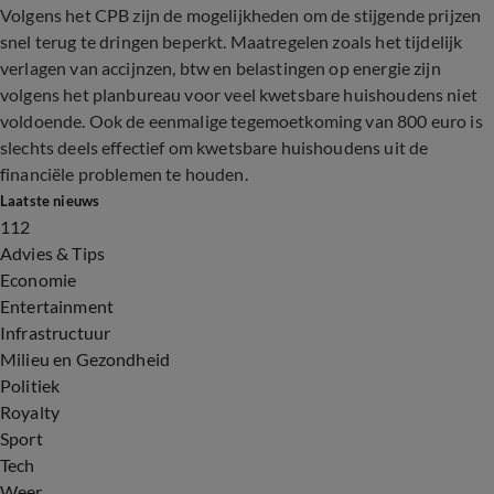
Volgens het CPB zijn de mogelijkheden om de stijgende prijzen
snel terug te dringen beperkt. Maatregelen zoals het tijdelijk
verlagen van accijnzen, btw en belastingen op energie zijn
volgens het planbureau voor veel kwetsbare huishoudens niet
voldoende. Ook de eenmalige tegemoetkoming van 800 euro is
slechts deels effectief om kwetsbare huishoudens uit de
financiële problemen te houden.
Laatste nieuws
112
Advies & Tips
Economie
Entertainment
Infrastructuur
Milieu en Gezondheid
Politiek
Royalty
Sport
Tech
Weer