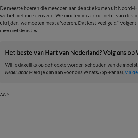
De meeste boeren die meedoen aan de actie komen uit Noord-Ho
we het niet mee eens zijn. We moeten nu al drie meter van de sl
uitrijden, we moeten mest afvoeren. Dat kost veel geld." Volgen
mee met de actie.
Het beste van Hart van Nederland? Volg ons op
Wil je dagelijks op de hoogte worden gehouden van de moois
Nederland
? Meld je dan aan voor ons WhatsApp-kanaal,
via de
ANP