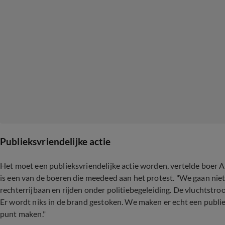
Publieksvriendelijke actie
Het moet een publieksvriendelijke actie worden, vertelde boer A
is een van de boeren die meedeed aan het protest. "We gaan niet
rechterrijbaan en rijden onder politiebegeleiding. De vluchtstrook 
Er wordt niks in de brand gestoken. We maken er echt een publie
punt maken."