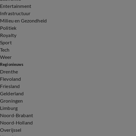
Entertainment
Infrastructuur
Milieu en Gezondheid
Politiek
Royalty
Sport
Tech
Weer
Regionieuws
Drenthe
Flevoland
Friesland
Gelderland
Groningen
Limburg
Noord-Brabant
Noord-Holland
Overijssel