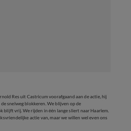
rnold Res uit Castricum voorafgaand aan de actie, hij
 de snelweg blokkeren. We blijven op de
blijft vrij. We rijden in één lange sliert naar Haarlem.
ksvriendelijke actie van, maar we willen wel even ons