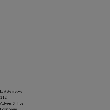
Laatste nieuws
112
Advies & Tips
Economie