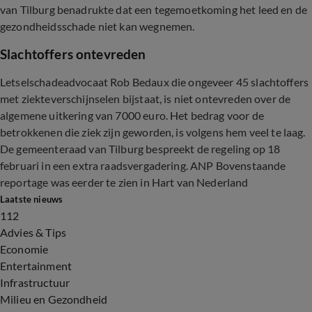
van Tilburg benadrukte dat een tegemoetkoming het leed en de
gezondheidsschade niet kan wegnemen.
Slachtoffers ontevreden
Letselschadeadvocaat Rob Bedaux die ongeveer 45 slachtoffers
met ziekteverschijnselen bijstaat, is niet ontevreden over de
algemene uitkering van 7000 euro. Het bedrag voor de
betrokkenen die ziek zijn geworden, is volgens hem veel te laag.
De gemeenteraad van Tilburg bespreekt de regeling op 18
februari in een extra raadsvergadering. ANP Bovenstaande
reportage was eerder te zien in Hart van Nederland
Laatste nieuws
112
Advies & Tips
Economie
Entertainment
Infrastructuur
Milieu en Gezondheid