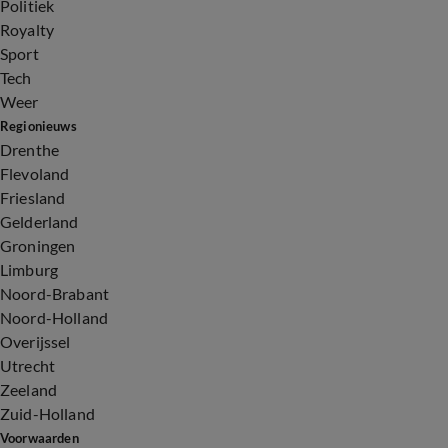
Politiek
Royalty
Sport
Tech
Weer
Regionieuws
Drenthe
Flevoland
Friesland
Gelderland
Groningen
Limburg
Noord-Brabant
Noord-Holland
Overijssel
Utrecht
Zeeland
Zuid-Holland
Voorwaarden