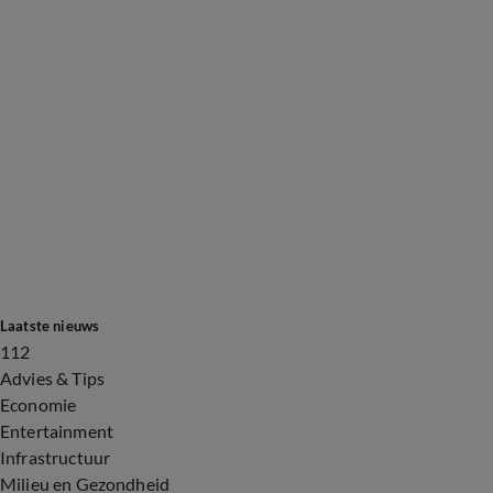
Laatste nieuws
112
Advies & Tips
Economie
Entertainment
Infrastructuur
Milieu en Gezondheid