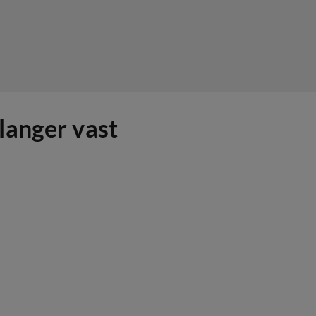
langer vast