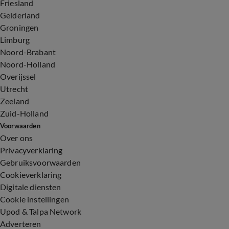
Friesland
Gelderland
Groningen
Limburg
Noord-Brabant
Noord-Holland
Overijssel
Utrecht
Zeeland
Zuid-Holland
Voorwaarden
Over ons
Privacyverklaring
Gebruiksvoorwaarden
Cookieverklaring
Digitale diensten
Cookie instellingen
Upod & Talpa Network
Adverteren