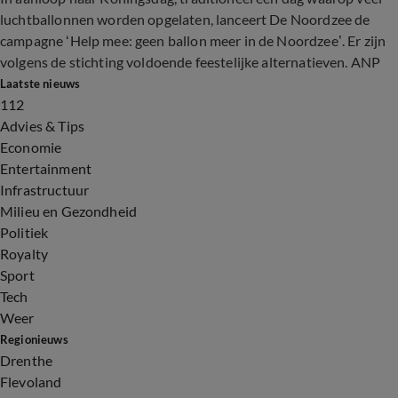
luchtballonnen worden opgelaten, lanceert De Noordzee de
campagne ‘Help mee: geen ballon meer in de Noordzee’. Er zijn
volgens de stichting voldoende feestelijke alternatieven. ANP
Laatste nieuws
112
Advies & Tips
Economie
Entertainment
Infrastructuur
Milieu en Gezondheid
Politiek
Royalty
Sport
Tech
Weer
Regionieuws
Drenthe
Flevoland