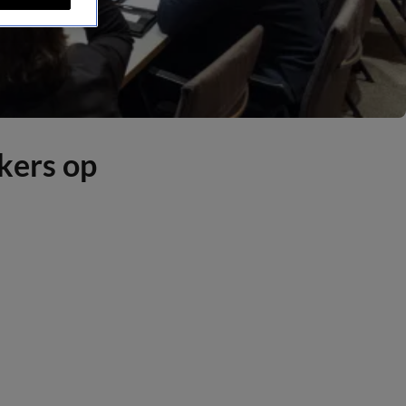
kers op