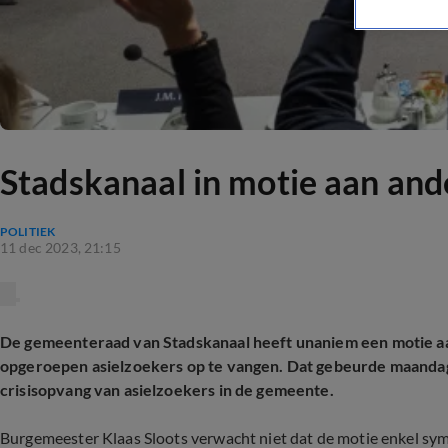
Stadskanaal in motie aan and
POLITIEK
11 dec 2023, 21:15
De gemeenteraad van Stadskanaal heeft unaniem een motie
opgeroepen asielzoekers op te vangen. Dat gebeurde maandag
crisisopvang van asielzoekers in de gemeente.
Burgemeester Klaas Sloots verwacht niet dat de motie enkel sy