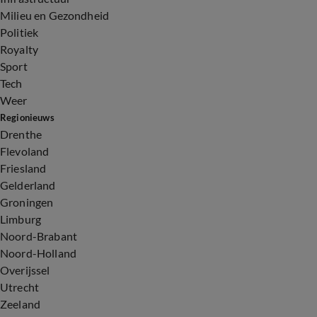
Milieu en Gezondheid
Politiek
Royalty
Sport
Tech
Weer
Regionieuws
Drenthe
Flevoland
Friesland
Gelderland
Groningen
Limburg
Noord-Brabant
Noord-Holland
Overijssel
Utrecht
Zeeland