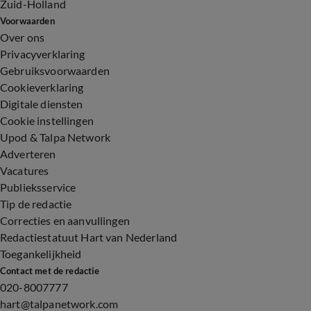
Zuid-Holland
Voorwaarden
Over ons
Privacyverklaring
Gebruiksvoorwaarden
Cookieverklaring
Digitale diensten
Cookie instellingen
Upod & Talpa Network
Adverteren
Vacatures
Publieksservice
Tip de redactie
Correcties en aanvullingen
Redactiestatuut Hart van Nederland
Toegankelijkheid
Contact met de redactie
020-8007777
hart@talpanetwork.com