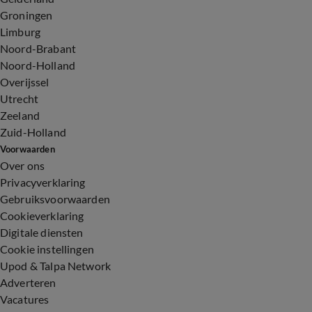
Groningen
Limburg
Noord-Brabant
Noord-Holland
Overijssel
Utrecht
Zeeland
Zuid-Holland
Voorwaarden
Over ons
Privacyverklaring
Gebruiksvoorwaarden
Cookieverklaring
Digitale diensten
Cookie instellingen
Upod & Talpa Network
Adverteren
Vacatures