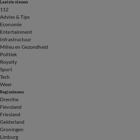
Laatste nieuws
112
Advies & Tips
Economie
Entertainment
Infrastructuur
Milieu en Gezondheid
Politiek
Royalty
Sport
Tech
Weer
Regionieuws
Drenthe
Flevoland
Friesland
Gelderland
Groningen
Limburg