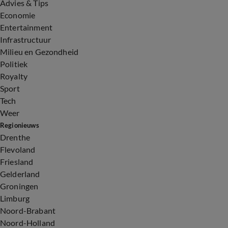
Advies & Tips
Economie
Entertainment
Infrastructuur
Milieu en Gezondheid
Politiek
Royalty
Sport
Tech
Weer
Regionieuws
Drenthe
Flevoland
Friesland
Gelderland
Groningen
Limburg
Noord-Brabant
Noord-Holland