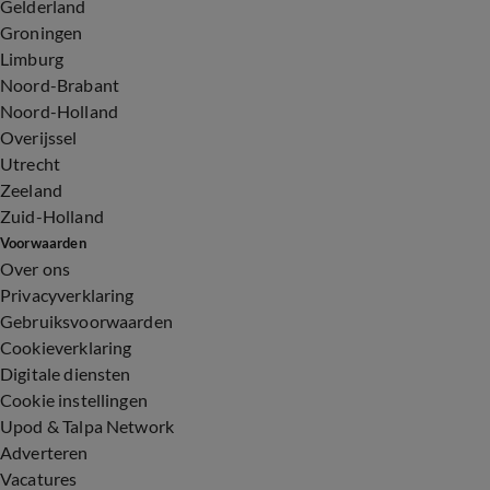
Gelderland
Groningen
Limburg
Noord-Brabant
Noord-Holland
Overijssel
Utrecht
Zeeland
Zuid-Holland
Voorwaarden
Over ons
Privacyverklaring
Gebruiksvoorwaarden
Cookieverklaring
Digitale diensten
Cookie instellingen
Upod & Talpa Network
Adverteren
Vacatures