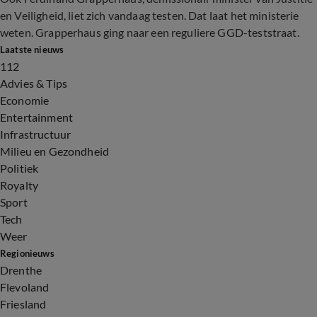
en Veiligheid, liet zich vandaag testen. Dat laat het ministerie
weten. Grapperhaus ging naar een reguliere GGD-teststraat.
Laatste nieuws
112
Advies & Tips
Economie
Entertainment
Infrastructuur
Milieu en Gezondheid
Politiek
Royalty
Sport
Tech
Weer
Regionieuws
Drenthe
Flevoland
Friesland