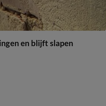
gen en blijft slapen