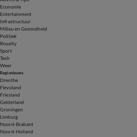
Economie
Entertainment
Infrastructuur
Milieu en Gezondheid
Politiek
Royalty
Sport
Tech
Weer
Regionieuws
Drenthe
Flevoland
Friesland
Gelderland
Groningen
Limburg
Noord-Brabant
Noord-Holland