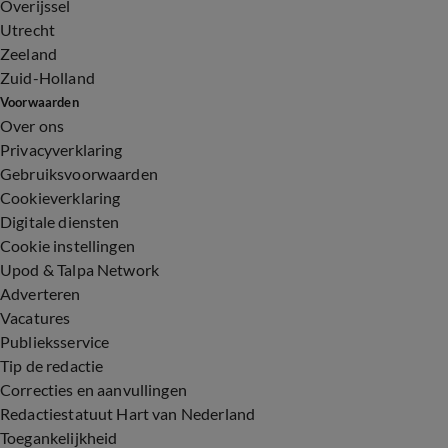
Overijssel
Utrecht
Zeeland
Zuid-Holland
Voorwaarden
Over ons
Privacyverklaring
Gebruiksvoorwaarden
Cookieverklaring
Digitale diensten
Cookie instellingen
Upod & Talpa Network
Adverteren
Vacatures
Publieksservice
Tip de redactie
Correcties en aanvullingen
Redactiestatuut Hart van Nederland
Toegankelijkheid