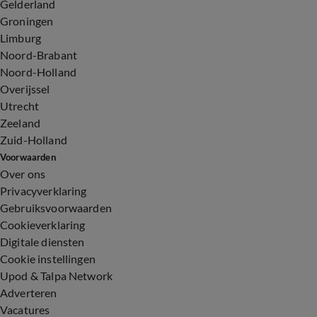
Gelderland
Groningen
Limburg
Noord-Brabant
Noord-Holland
Overijssel
Utrecht
Zeeland
Zuid-Holland
Voorwaarden
Over ons
Privacyverklaring
Gebruiksvoorwaarden
Cookieverklaring
Digitale diensten
Cookie instellingen
Upod & Talpa Network
Adverteren
Vacatures