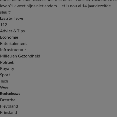
leven? Ik weet bijna niet anders. Het is nou al 14 jaar dezelfde
sleur."
Laatste nieuws
112
Advies & Tips
Economie
Entertainment
Infrastructuur
Milieu en Gezondheid
Politiek
Royalty
Sport
Tech
Weer
Regionieuws
Drenthe
Flevoland
Friesland